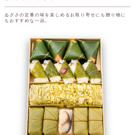
ゐざさの定番の味を楽しめるお取り寄せにも贈り物に
もおすすめな一品。