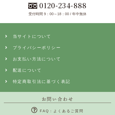
0120-234-888
受付時間 9：00～18：00 / 年中無休
当サイトについて
プライバシーポリシー
お支払い方法について
配送について
特定商取引法に基づく表記
お問い合わせ
FAQ：よくあるご質問