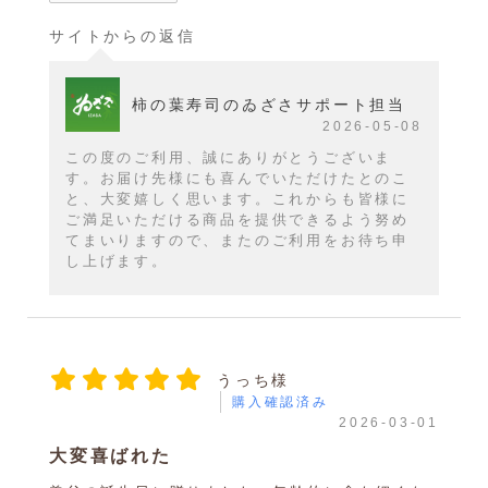
サイトからの返信
柿の葉寿司のゐざさサポート担当
2026-05-08
この度のご利用、誠にありがとうございま
す。お届け先様にも喜んでいただけたとのこ
と、大変嬉しく思います。これからも皆様に
ご満足いただける商品を提供できるよう努め
てまいりますので、またのご利用をお待ち申
し上げます。
うっち様
購入確認済み
2026-03-01
大変喜ばれた