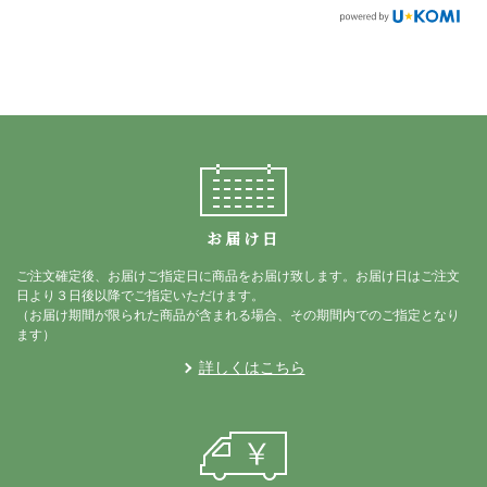
お届け日
ご注文確定後、お届けご指定日に商品をお届け致します。お届け日はご注文
日より３日後以降でご指定いただけます。
（お届け期間が限られた商品が含まれる場合、その期間内でのご指定となり
ます）
詳しくはこちら