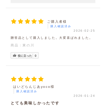
ご購入者様
購入確認済み
2026-02-25
贈答品として購入しました。大変喜ばれました。
商品：
東の川
役に立った
0
はいどらんじあyoco様
購入確認済み
2026-01-24
とても美味しかったです