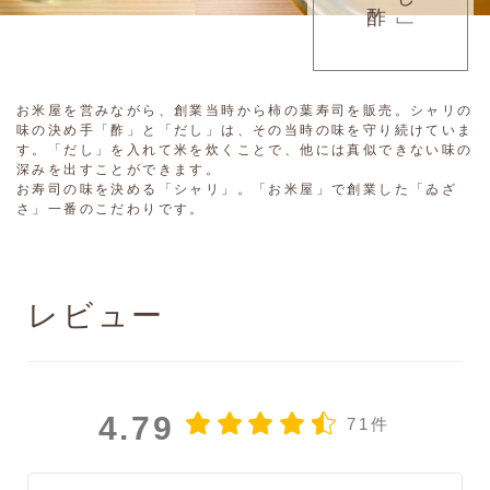
お米屋を営みながら、創業当時から柿の葉寿司を販売。シャリの
味の決め手「酢」と「だし」は、その当時の味を守り続けていま
す。「だし」を入れて米を炊くことで、他には真似できない味の
深みを出すことができます。
お寿司の味を決める「シャリ」。「お米屋」で創業した「ゐざ
さ」一番のこだわりです。
レビュー
4.79
71件