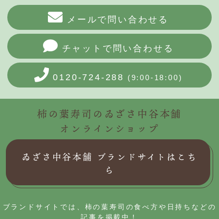
メールで問い合わせる
チャットで問い合わせる
0120-724-288
(9:00-18:00)
柿の葉寿司のゐざさ中谷本舗
オンラインショップ
ゐざさ中谷本舗 ブランドサイトはこち
ら
ブランドサイトでは、柿の葉寿司の食べ方や日持ちなどの
記事を掲載中！