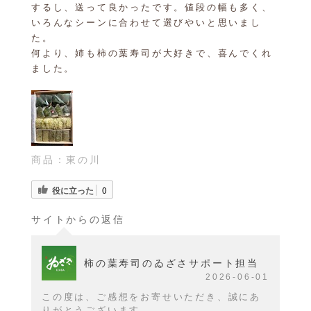
するし、送って良かったです。値段の幅も多く、
いろんなシーンに合わせて選びやいと思いまし
た。
何より、姉も柿の葉寿司が大好きで、喜んでくれ
ました。
商品：
東の川
役に立った
0
サイトからの返信
柿の葉寿司のゐざさサポート担当
2026-06-01
この度は、ご感想をお寄せいただき、誠にあ
りがとうございます。