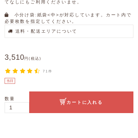
てなしにもご利用くださいませ。
小分け袋:紙袋<中>が対応しています。カート内で
必要枚数を指定してください。
送料・配送エリアについて
3,510
円(税込)
71件
当日
数量
カートに入れる