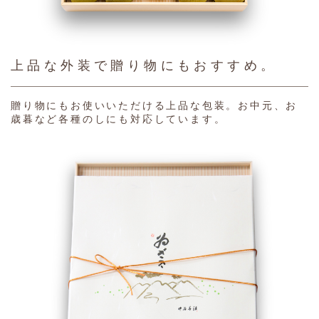
上品な外装で贈り物にもおすすめ。
贈り物にもお使いいただける上品な包装。お中元、お
歳暮など各種のしにも対応しています。