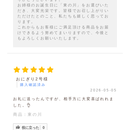
お姉様のお誕生日に「東の川」をお選びいた
だき、大変光栄です。皆様でお召し上がりい
ただけたとのこと、私たちも嬉しく思ってお
ります。
これからもお客様にご満足頂ける商品をお届
けできるよう努めてまいりますので、今後と
もよろしくお願いいたします。
おにぎり2号様
購入確認済み
2026-05-05
お礼に送ったんですが、相手方に大変喜ばれれま
した。👌
商品：
東の川
役に立った
0