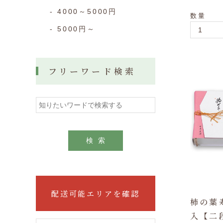
4000～5000円
数量
5000円～
フリーワード検索
検索
配送可能エリアを確認
柿の葉
入【二