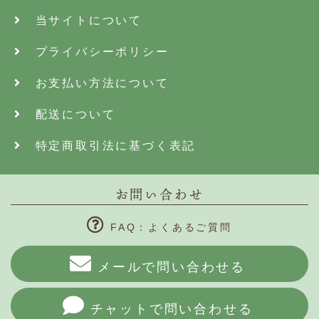
当サイトについて
プライバシーポリシー
お支払い方法について
配送について
特定商取引法に基づく表記
お問い合わせ
FAQ：よくあるご質問
メールで問い合わせる
チャットで問い合わせる