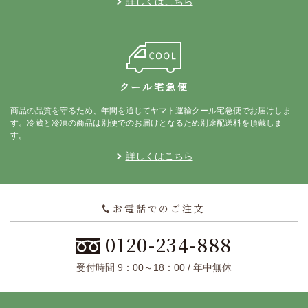
詳しくはこちら
クール宅急便
商品の品質を守るため、年間を通じてヤマト運輸クール宅急便でお届けしま
す。冷蔵と冷凍の商品は別便でのお届けとなるため別途配送料を頂戴しま
す。
詳しくはこちら
お電話でのご注文
0120-234-888
受付時間 9：00～18：00 / 年中無休