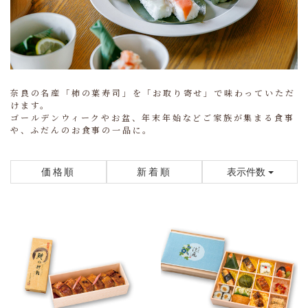
奈良の名産「柿の葉寿司」を「お取り寄せ」で味わっていただ
けます。
ゴールデンウィークやお盆、年末年始などご家族が集まる食事
や、ふだんのお食事の一品に。
価格順
新着順
表示件数