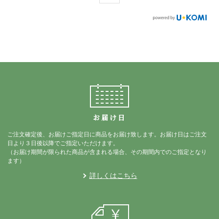
お届け日
ご注文確定後、お届けご指定日に商品をお届け致します。お届け日はご注文
日より３日後以降でご指定いただけます。
（お届け期間が限られた商品が含まれる場合、その期間内でのご指定となり
ます）
詳しくはこちら