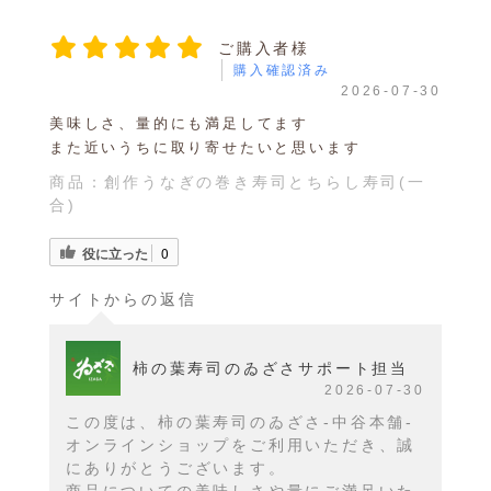
ご購入者様
購入確認済み
2026-07-30
美味しさ、量的にも満足してます
また近いうちに取り寄せたいと思います
商品：
創作うなぎの巻き寿司とちらし寿司(一
合)
役に立った
0
サイトからの返信
柿の葉寿司のゐざさサポート担当
2026-07-30
この度は、柿の葉寿司のゐざさ-中谷本舗-
オンラインショップをご利用いただき、誠
にありがとうございます。