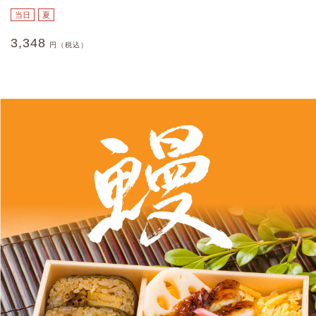
当日
夏
3,348
円（税込）