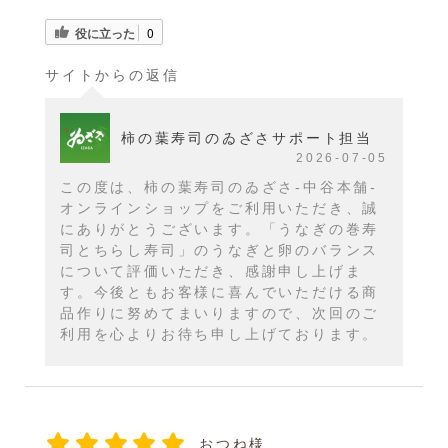
役に立った
0
サイトからの返信
柿の葉寿司のゐざさサポート担当
2026-07-05
この度は、柿の葉寿司のゐざさ-中谷本舗-
オンラインショップをご利用いただき、誠
にありがとうございます。「うなぎの巻寿
司とちらし寿司」のうなぎと卵のバランス
について評価いただき、感謝申し上げま
す。今後ともお客様に喜んでいただける商
品作りに努めてまいりますので、次回のご
利用を心よりお待ち申し上げております。
おつね様