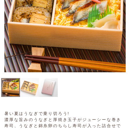
暑い夏はうなぎで乗り切ろう!
濃厚な旨みのうなぎと厚焼き玉子がジューシーな巻き
寿司、うなぎと錦糸卵のちらし寿司が入った詰合せで