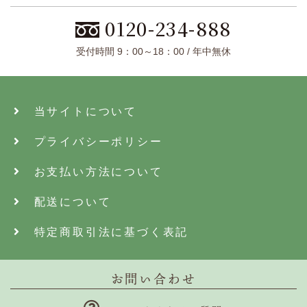
0120-234-888
受付時間 9：00～18：00 / 年中無休
当サイトについて
プライバシーポリシー
お支払い方法について
配送について
特定商取引法に基づく表記
お問い合わせ