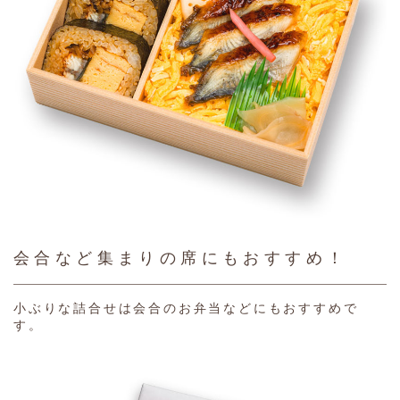
会合など集まりの席にもおすすめ！
小ぶりな詰合せは会合のお弁当などにもおすすめで
す。