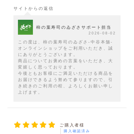
サイトからの返信
柿の葉寿司のゐざさサポート担当
2026-08-02
この度は、柿の葉寿司のゐざさ-中谷本舗-
オンラインショップをご利用いただき、誠
にありがとうございます。
商品についてお褒めの言葉をいただき、大
変嬉しく思っております。
今後ともお客様にご満足いただける商品を
お届けできるよう努めて参りますので、引
き続きのご利用の程、よろしくお願い申し
上げます。
ご購入者様
購入確認済み