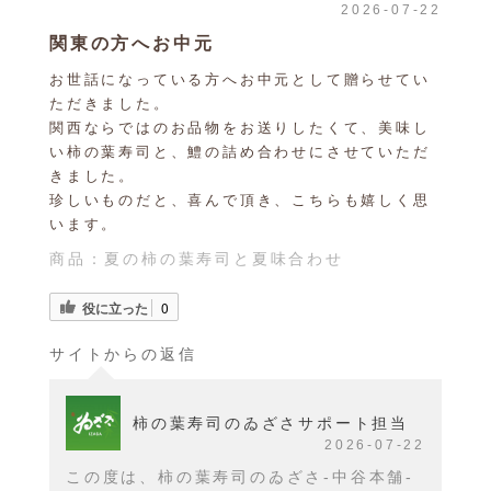
2026-07-22
関東の方へお中元
お世話になっている方へお中元として贈らせてい
ただきました。
関西ならではのお品物をお送りしたくて、美味し
い柿の葉寿司と、鱧の詰め合わせにさせていただ
きました。
珍しいものだと、喜んで頂き、こちらも嬉しく思
います。
商品：
夏の柿の葉寿司と夏味合わせ
役に立った
0
サイトからの返信
柿の葉寿司のゐざさサポート担当
2026-07-22
この度は、柿の葉寿司のゐざさ-中谷本舗-