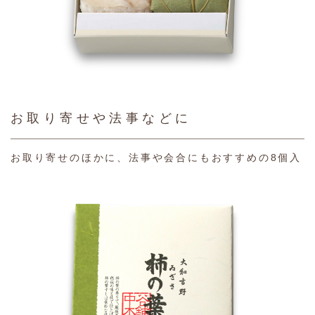
お取り寄せや法事などに
お取り寄せのほかに、法事や会合にもおすすめの8個入