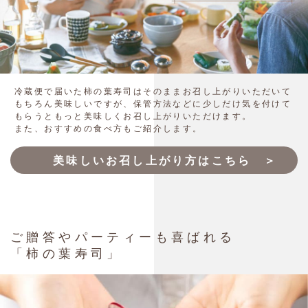
冷蔵便で届いた柿の葉寿司はそのままお召し上がりいただいて
もちろん美味しいですが、保管方法などに少しだけ気を付けて
もらうともっと美味しくお召し上がりいただけます。
また、おすすめの食べ方もご紹介します。
美味しいお召し上がり方はこちら ＞
ご贈答やパーティーも喜ばれる
「柿の葉寿司」