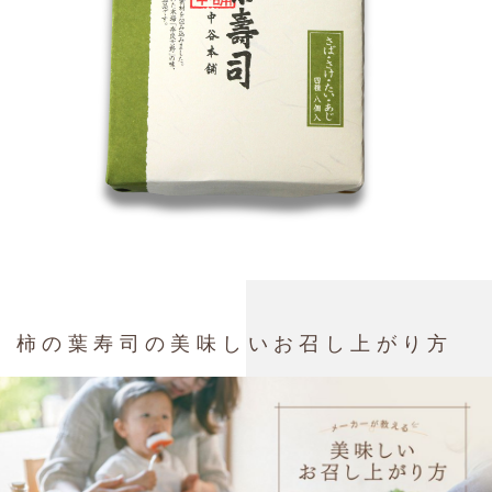
柿の葉寿司の美味しいお召し上がり方