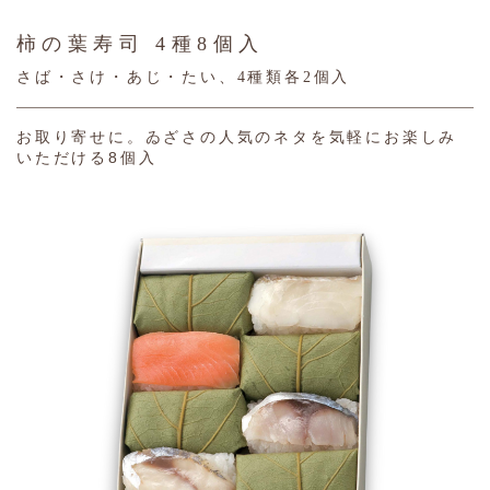
柿の葉寿司 4種8個入
さば・さけ・あじ・たい、4種類各2個入
お取り寄せに。ゐざさの人気のネタを気軽にお楽しみ
いただける8個入