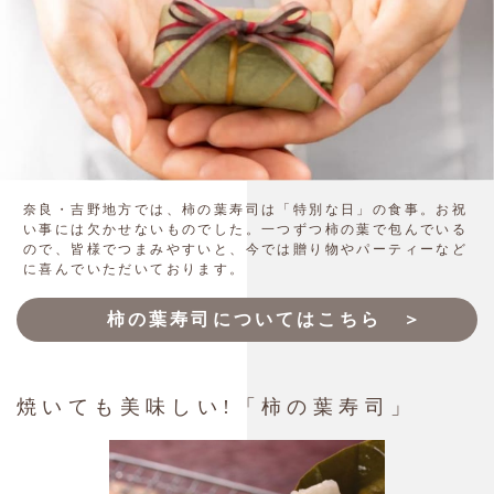
奈良・吉野地方では、柿の葉寿司は「特別な日」の食事。お祝
い事には欠かせないものでした。一つずつ柿の葉で包んでいる
ので、皆様でつまみやすいと、今では贈り物やパーティーなど
に喜んでいただいております。
柿の葉寿司についてはこちら ＞
焼いても美味しい!「柿の葉寿司」