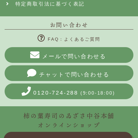
特定商取引法に基づく表記
お問い合わせ
FAQ：よくあるご質問
メールで問い合わせる
チャットで問い合わせる
0120-724-288
(9:00-18:00)
柿の葉寿司のゐざさ中谷本舗
オンラインショップ