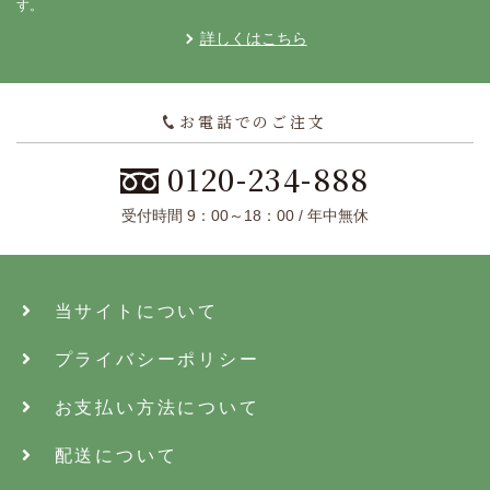
す。
詳しくはこちら
お電話でのご注文
0120-234-888
受付時間 9：00～18：00 / 年中無休
当サイトについて
プライバシーポリシー
お支払い方法について
配送について