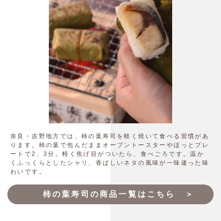
奈良・吉野地方では、柿の葉寿司を軽く焼いて食べる習慣があ
ります。柿の葉で包んだままオーブントースターやほっとプレ
ートで2、3分。軽く焦げ目がついたら、食べごろです。温か
くふっくらとしたシャリ、香ばしいネタの風味が一味違った味
わいです。
柿の葉寿司の商品一覧はこちら ＞