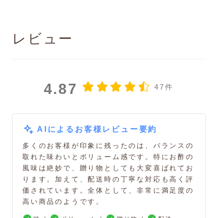
レビュー
4.87
47件
AIによるお客様レビュー要約
多くのお客様が印象に残ったのは、バランスの
取れた味わいとボリューム感です。特にお酢の
風味は絶妙で、贈り物としても大変喜ばれてお
ります。加えて、配送時の丁寧な対応も高く評
価されています。全体として、非常に満足度の
高い商品のようです。