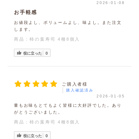
2026-01-08
お手軽感
お値段よし、ボリュームよし、味よし。また注文
します。
商品：
柿の葉寿司 4種8個入
役に立った
0
ご購入者様
購入確認済み
2026-01-05
量もお味もとてもよく皆様に大好評でした。あり
がとうございました。
商品：
柿の葉寿司 4種8個入
役に立った
0