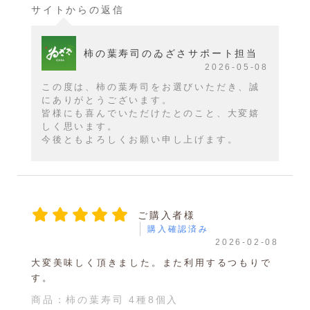
サイトからの返信
柿の葉寿司のゐざさサポート担当
2026-05-08
この度は、柿の葉寿司をお選びいただき、誠
にありがとうございます。
皆様にも喜んでいただけたとのこと、大変嬉
しく思います。
今後ともよろしくお願い申し上げます。
ご購入者様
購入確認済み
2026-02-08
大変美味しく頂きました。また利用するつもりで
す。
商品：
柿の葉寿司 4種8個入