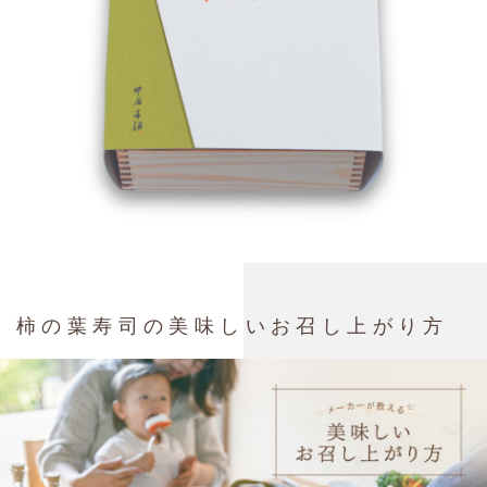
柿の葉寿司の美味しいお召し上がり方