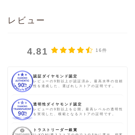
レビュー
4.81
16件
認証ダイヤモンド認定
レビューの9割以上が認証済み。最高水準の信頼
性を達成した、選ばれしストアの証明です。
透明性ダイヤモンド認定
レビューの9割以上を公開。最高レベルの透明性
を実現した、模範となるストアの証明です。
トラストリーダー銀賞
U-KOMI導入ストアの中で上位5%に選出。顧客