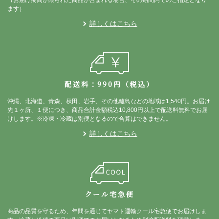
ます）
詳しくはこちら
配送料：990円（税込）
沖縄、北海道、青森、秋田、岩手、その他離島などの地域は1,540円。お届け
先１ヶ所、１便につき、商品合計金額税込10,800円以上で配送料無料でお届
けします。※冷凍・冷蔵は別便となるので合算はできません。
詳しくはこちら
クール宅急便
商品の品質を守るため、年間を通じてヤマト運輸クール宅急便でお届けしま