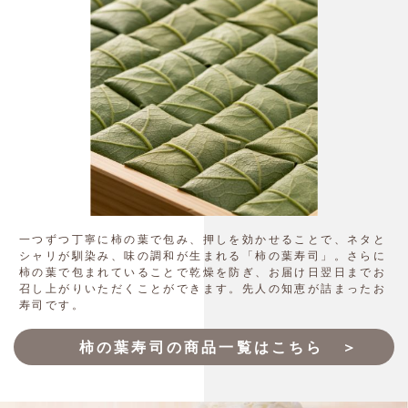
一つずつ丁寧に柿の葉で包み、押しを効かせることで、ネタと
シャリが馴染み、味の調和が生まれる「柿の葉寿司」。さらに
柿の葉で包まれていることで乾燥を防ぎ、お届け日翌日までお
召し上がりいただくことができます。先人の知恵が詰まったお
寿司です。
柿の葉寿司の商品一覧はこちら ＞