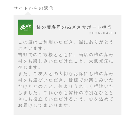
サイトからの返信
柿の葉寿司のゐざさサポート担当
2026-04-13
この度はご利用いただき、誠にありがとう
ございます。
吉野でのご観桜とともに、当店の柿の葉寿
司をお楽しみいただけたこと、大変光栄に
存じます。
また、ご友人との大切なお席にも柿の葉寿
司をお選びいただき、皆様でお楽しみいた
だけたとのこと、何よりうれしく拝読いた
しました。これからも皆様の特別なひとと
きにお役立ていただけるよう、心を込めて
お届けしてまいります。