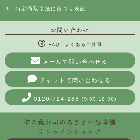
特定商取引法に基づく表記
お問い合わせ
FAQ：よくあるご質問
メールで問い合わせる
チャットで問い合わせる
0120-724-288
(9:00-18:00)
柿の葉寿司のゐざさ中谷本舗
オンラインショップ