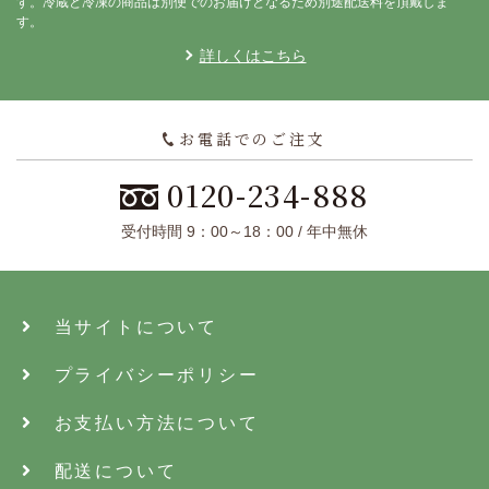
す。冷蔵と冷凍の商品は別便でのお届けとなるため別途配送料を頂戴しま
す。
詳しくはこちら
お電話でのご注文
0120-234-888
受付時間 9：00～18：00 / 年中無休
当サイトについて
プライバシーポリシー
お支払い方法について
配送について