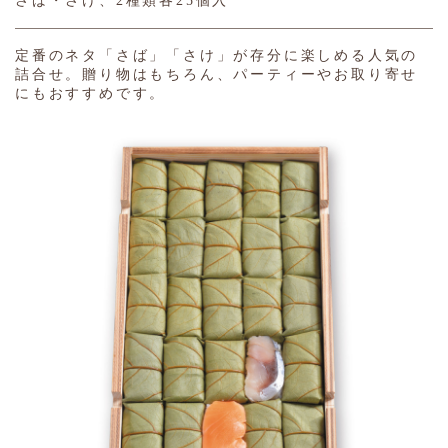
さば・さけ、2種類各25個入
定番のネタ「さば」「さけ」が存分に楽しめる人気の
詰合せ。贈り物はもちろん、パーティーやお取り寄せ
にもおすすめです。