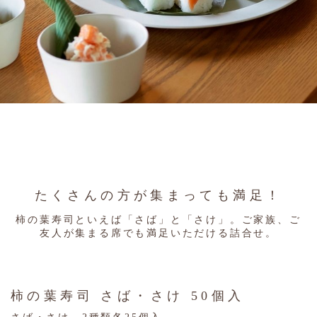
たくさんの方が集まっても満足！
柿の葉寿司といえば「さば」と「さけ」。
ご家族、ご
友人が集まる席でも満足いただける詰合せ。
柿の葉寿司 さば・さけ 50個入