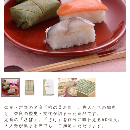
奈良・吉野の名産「柿の葉寿司」。先人たちの知恵
と、奈良の歴史・文化が詰まった逸品です。
定番の
「さば」、「さけ」
を存分に味わえる50個入。
大人数が集まる席でも、ご満足いただけます。