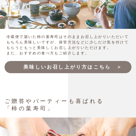
冷蔵便で届いた柿の葉寿司はそのままお召し上がりいただいて
もちろん美味しいですが、保管方法などに少しだけ気を付けて
もらうともっと美味しくお召し上がりいただけます。
また、おすすめの食べ方もご紹介します。
美味しいお召し上がり方はこちら ＞
ご贈答やパーティーも喜ばれる
「柿の葉寿司」