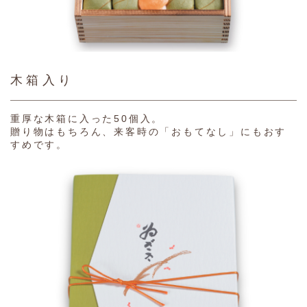
木箱入り
重厚な木箱に入った50個入。
贈り物はもちろん、来客時の「おもてなし」にもおす
すめです。