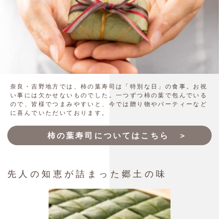
奈良・吉野地方では、柿の葉寿司は「特別な日」の食事。お祝
い事には欠かせないものでした。一つずつ柿の葉で包んでいる
ので、皆様でつまみやすいと、今では贈り物やパーティーなど
に喜んでいただいております。
柿の葉寿司についてはこちら ＞
先人の知恵が詰まった郷土の味