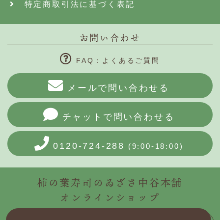
特定商取引法に基づく表記
お問い合わせ
FAQ：よくあるご質問
メールで問い合わせる
チャットで問い合わせる
0120-724-288
(9:00-18:00)
柿の葉寿司のゐざさ中谷本舗
オンラインショップ