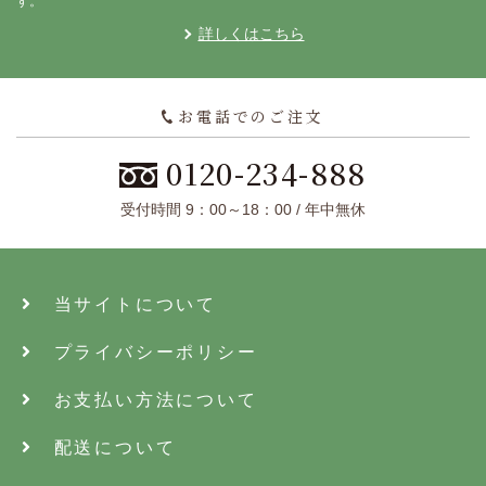
す。
詳しくはこちら
お電話でのご注文
0120-234-888
受付時間 9：00～18：00 / 年中無休
当サイトについて
プライバシーポリシー
お支払い方法について
配送について