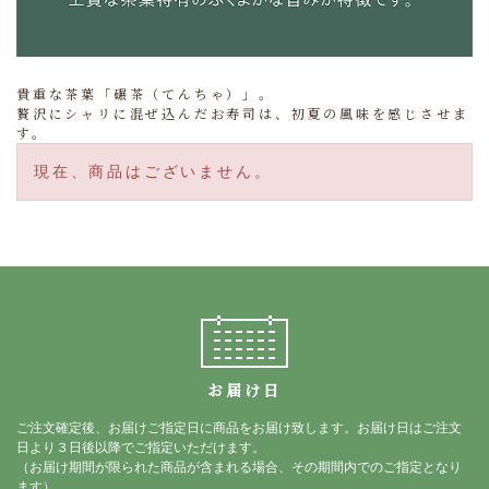
貴重な茶葉「碾茶（てんちゃ）」。
贅沢にシャリに混ぜ込んだお寿司は、初夏の風味を感じさせま
す。
現在、商品はございません。
お届け日
ご注文確定後、お届けご指定日に商品をお届け致します。お届け日はご注文
日より３日後以降でご指定いただけます。
（お届け期間が限られた商品が含まれる場合、その期間内でのご指定となり
ます）