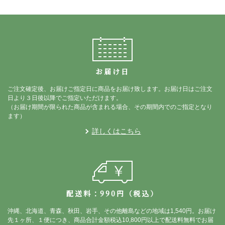
お届け日
ご注文確定後、お届けご指定日に商品をお届け致します。お届け日はご注文
日より３日後以降でご指定いただけます。
（お届け期間が限られた商品が含まれる場合、その期間内でのご指定となり
ます）
詳しくはこちら
配送料：990円（税込）
沖縄、北海道、青森、秋田、岩手、その他離島などの地域は1,540円。お届け
先１ヶ所、１便につき、商品合計金額税込10,800円以上で配送料無料でお届