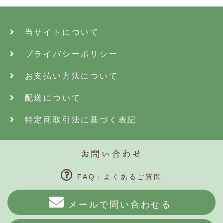
当サイトについて
プライバシーポリシー
お支払い方法について
配送について
特定商取引法に基づく表記
お問い合わせ
FAQ：よくあるご質問
メールで問い合わせる