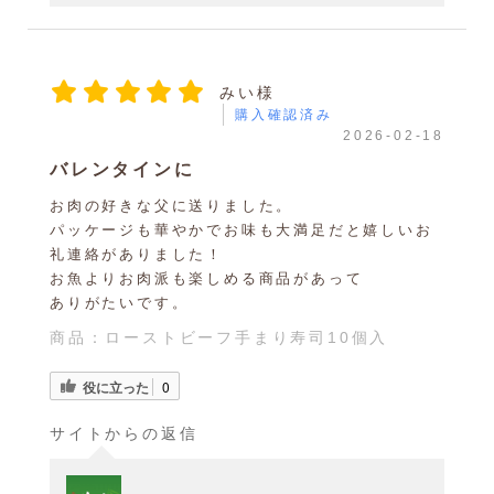
みい様
購入確認済み
2026-02-18
バレンタインに
お肉の好きな父に送りました。
パッケージも華やかでお味も大満足だと嬉しいお
礼連絡がありました！
お魚よりお肉派も楽しめる商品があって
ありがたいです。
商品：
ローストビーフ手まり寿司10個入
役に立った
0
サイトからの返信