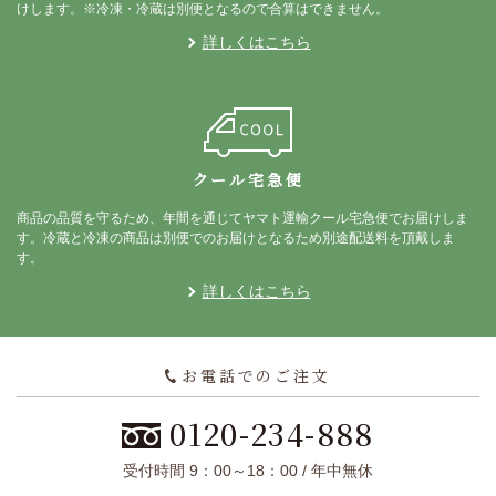
けします。※冷凍・冷蔵は別便となるので合算はできません。
詳しくはこちら
クール宅急便
商品の品質を守るため、年間を通じてヤマト運輸クール宅急便でお届けしま
す。冷蔵と冷凍の商品は別便でのお届けとなるため別途配送料を頂戴しま
す。
詳しくはこちら
お電話でのご注文
0120-234-888
受付時間 9：00～18：00 / 年中無休