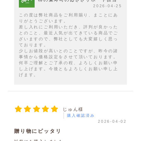
2026-04-25
この度は弊社商品をご利用賜り、まことにあ
りがとうございます。
差し入れにご利用いただき、評判が良かった
とのこと、最近人気が出てきている商品でご
ざいますので、弊社としても大変嬉しく思っ
ております。
少しお値段が高いとのことですが、昨今の諸
事情から価格設定をさせて頂いております。
何卒ご理解とご了承の程、よろしくお願い申
し上げます。今後ともよろしくお願い申し上
げます。
じゅん様
購入確認済み
2026-04-02
贈り物にピッタリ