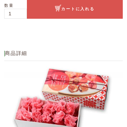
数量
カートに入れる
商品詳細