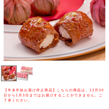
【年末年始お届け停止商品】こちらの商品は、12月30
日から1月3日まではお届けすることができません。ご
了承ください。