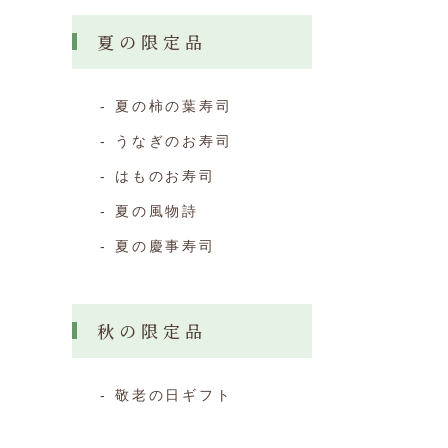
夏の限定品
夏の柿の葉寿司
うなぎのお寿司
はものお寿司
夏の風物詩
夏の慶事寿司
秋の限定品
敬老の日ギフト