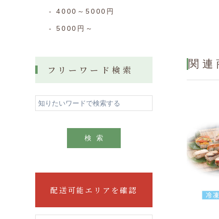
4000～5000円
5000円～
関連
フリーワード検索
糖
V
検索
配送可能エリアを確認