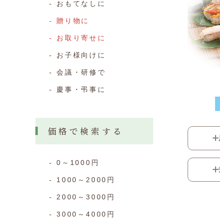
おもてなしに
贈り物に
お取り寄せに
お子様向けに
会議・研修で
慶事・弔事に
価格で検索する
0～1000円
1000～2000円
2000～3000円
3000～4000円