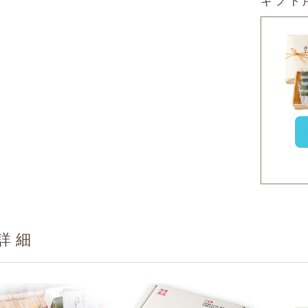
ギフト
詳細