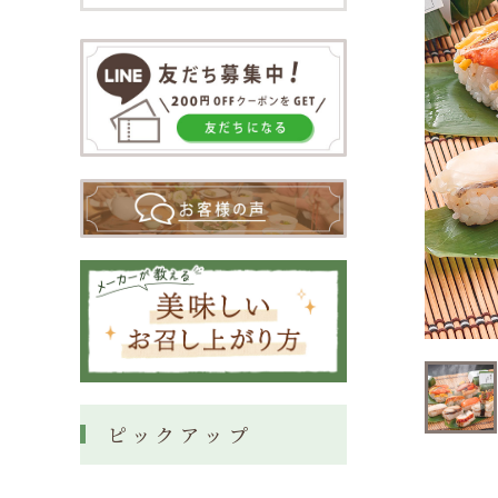
ピックアップ