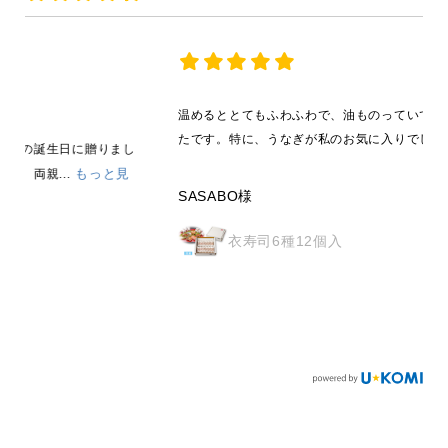
温めるととてもふわふわで、油ものっていてとても美味しかっ
たです。特に、うなぎが私のお気に入りでした。
し
SASABO様
衣寿司6種12個入