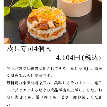
蒸し寿司4個入
4,104円(税込)
関西地方で伝統的に食されてきた「蒸し寿司」。温か
く温めるちらし寿司です。
最新鋭の冷凍技術を用い、美味しさそのままに、電子
レンジでチンするだけの商品が出来上がりました。お
取り寄せにも、贈り物にも。ぜひ一度お試しくださ
い。