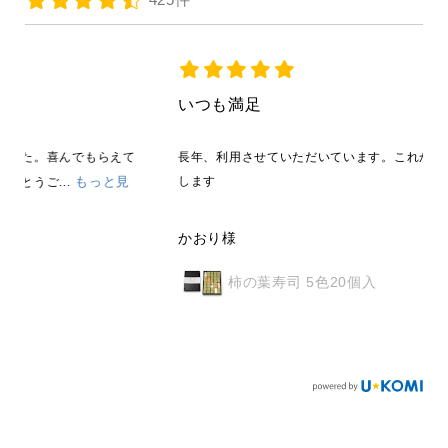
いつも満足
て
長年、利用させていただいています。これからも宜しくお願い
します
かおり様
柿の葉寿司 5色20個入