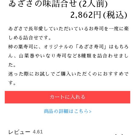
ゐざさの味詰合せ(2人前)
2,862円(税込)
ゐざさで長年愛していただいているお寿司を一度に楽
しめる詰合せです。
柿の葉寿司に、オリジナルの「ゐざさ寿司」はもちろ
ん、山菜巻やいなり寿司など8種類を詰合わせまし
た。
迷った際にお試しでご購入いただくのにおすすめで
す。
商品の詳細はこちら>
レビュー
4.61