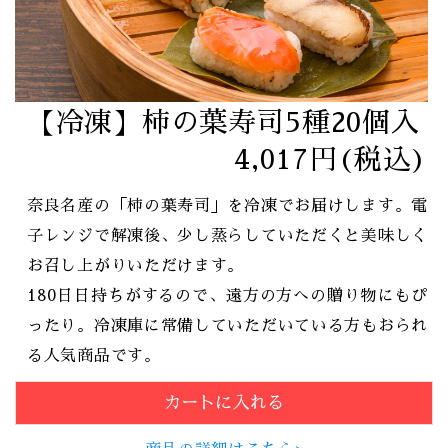
【冷凍】柿の葉寿司5種20個入
4,017円(税込)
奈良名産の「柿の葉寿司」を冷凍でお届けします。電
子レンジで解凍後、少し蒸らしていただくと美味しく
お召し上がりいただけます。
180日日持ちがするので、遠方の方への贈り物にもぴ
ったり。冷凍庫に常備していただいている方もおられ
る人気商品です。