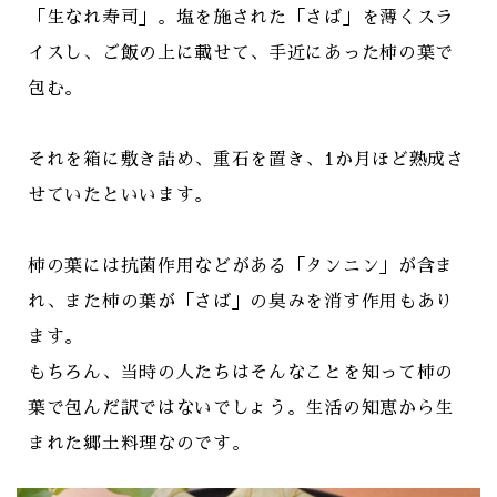
「生なれ寿司」。塩を施された「さば」を薄くスラ
イスし、ご飯の上に載せて、手近にあった柿の葉で
包む。
それを箱に敷き詰め、重石を置き、1か月ほど熟成さ
せていたといいます。
柿の葉には抗菌作用などがある「タンニン」が含ま
れ、また柿の葉が「さば」の臭みを消す作用もあり
ます。
もちろん、当時の人たちはそんなことを知って柿の
葉で包んだ訳ではないでしょう。生活の知恵から生
まれた郷土料理なのです。