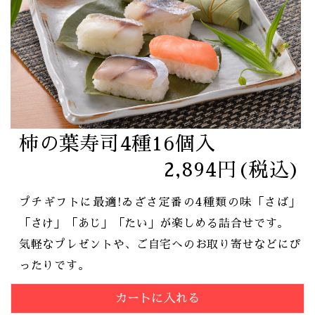
柿の葉寿司4種16個入
2,894円(税込)
プチギフトに最適!ゐざさ定番の4種類の味「さば」
「さけ」「あじ」「たい」が楽しめる詰合せです。
気軽なプレゼントや、ご自宅へのお取り寄せなどにぴ
ったりです。