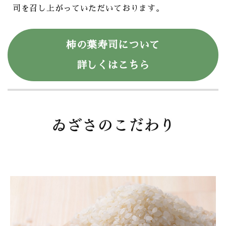
司を召し上がっていただいております。
柿の葉寿司について
詳しくはこちら