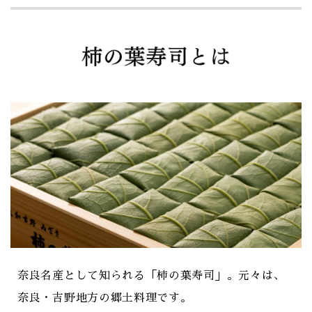
奈良名産として知られる「柿の葉寿司」。元々は、
奈良・吉野地方の郷土料理です。