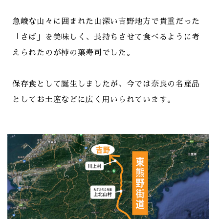
急峻な山々に囲まれた山深い吉野地方で貴重だった
「さば」を美味しく、長持ちさせて食べるように考
えられたのが柿の葉寿司でした。
保存食として誕生しましたが、今では奈良の名産品
としてお土産などに広く用いられています。