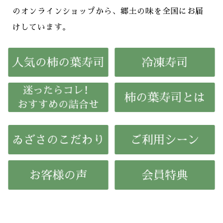
のオンラインショップから、郷土の味を全国にお届
けしています。