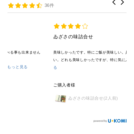
36件
ゐざさの味詰合せ
ん
美味しかったです。特にご飯が美味しい。具とのバランスもい
もっと見
い。どれも美味しかったですが、特に気に入った...
る
ご購入者様
ゐざさの味詰合せ(2人前)