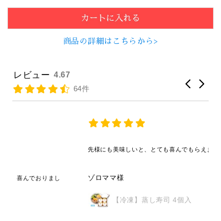
商品の詳細はこちらから>
レビュー
4.67
64件
先様にも美味しいと、とても喜んでもらえました。
ゾロママ様
【冷凍】蒸し寿司 4個入