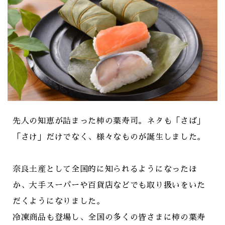
先人の知恵が詰まった柿の葉寿司。ネタも「さば」
「さけ」だけでなく、様々なものが誕生しました。
奈良土産として全国的に知られるようになったほ
か、大手スーパーや百貨店などでも取り扱いをいた
だくようになりました。
冷凍商品も登場し、全国の多くの皆さまに柿の葉寿