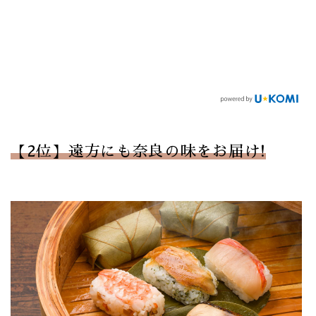
【2位】遠方にも奈良の味をお届け!