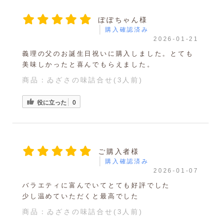
ぽぽちゃん様
購入確認済み
2026-01-21
義理の父のお誕生日祝いに購入しました。とても
美味しかったと喜んでもらえました。
商品：
ゐざさの味詰合せ(3人前)
役に立った
0
ご購入者様
購入確認済み
2026-01-07
バラエティに富んでいてとても好評でした
少し温めていただくと最高でした
商品：
ゐざさの味詰合せ(3人前)