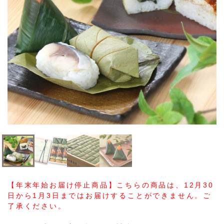
【年末年始お届け停止商品】こちらの商品は、12月30
日から1月3日まではお届けすることができません。ご
了承ください。