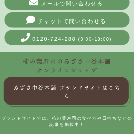
メールで問い合わせる
チャットで問い合わせる
0120-724-288
(9:00-18:00)
柿の葉寿司のゐざさ中谷本舗
オンラインショップ
ゐざさ中谷本舗 ブランドサイトはこち
ら
ブランドサイトでは、柿の葉寿司の食べ方や日持ちなどの
記事を掲載中！