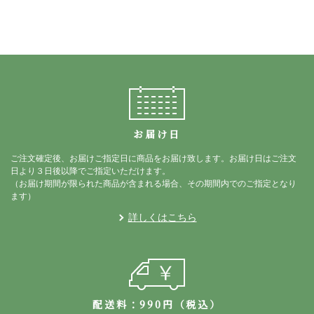
お届け日
ご注文確定後、お届けご指定日に商品をお届け致します。お届け日はご注文
日より３日後以降でご指定いただけます。
（お届け期間が限られた商品が含まれる場合、その期間内でのご指定となり
ます）
詳しくはこちら
配送料：990円（税込）