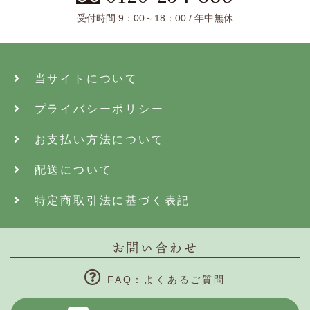
受付時間 9：00～18：00 / 年中無休
当サイトについて
プライバシーポリシー
お支払い方法について
配送について
特定商取引法に基づく表記
お問い合わせ
FAQ：よくあるご質問